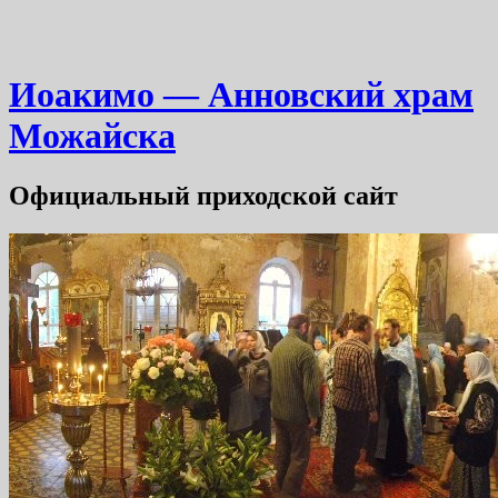
Иоакимо — Анновский храм
Можайска
Официальный приходской сайт