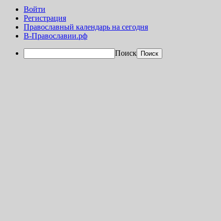
Войти
Регистрация
Православный календарь на сегодня
В-Православии.рф
Поиск