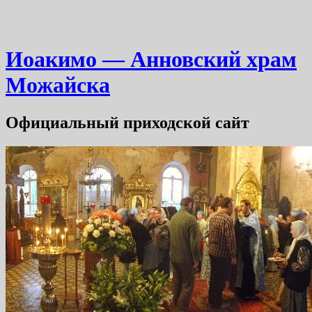
Иоакимо — Анновский храм
Можайска
Официальный приходской сайт