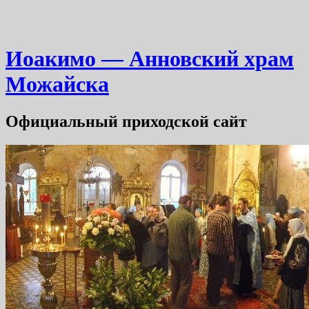
Иоакимо — Анновский храм
Можайска
Официальный приходской сайт