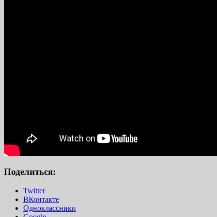
Поделиться:
Twitter
ВКонтакте
Одноклассники
Google