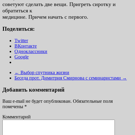
советуют сделать две вещи. Пригреть сиротку и
обратиться к
медицине. Причем начать с первого.
Поделиться:
Twitter
ВКонтакте
Одноклассники
Google
←
Выбор спутника жизни
Беседа прот. Димитрия Смирнова с семинаристами
→
Добавить комментарий
Ваш e-mail не будет опубликован.
Обязательные поля
помечены
*
Комментарий