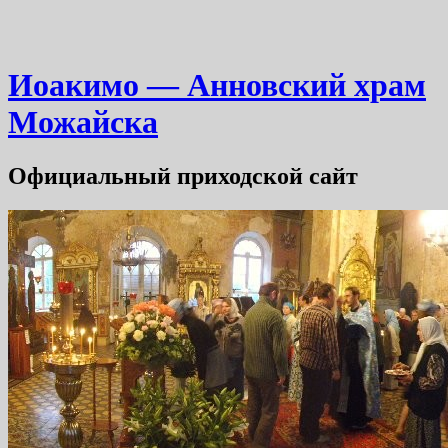
Иоакимо — Анновский храм
Можайска
Официальный приходской сайт