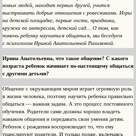
новых людей, находит первых друзей, учится
выстраивать добрые отношения с ровесниками. Игры
на детской площадке, первые гости, праздники,
кружки по интересам, детский сад… О том, как
помочь ребенку научиться общаться, мы беседуем
с психологом Ириной Анатольевной Рахимовой.
Ирина Анатольевна, что такое общение? С какого
возраста ребенок начинает по-настоящему общаться
с другими детьми?
Общение с окружающим миром играет огромную роль
в жизни человека, поэтому научить ребенка правильно
общаться — важная задача. А это процесс постоянного
обучения. Родители сами должны хорошо владеть
навыком общения и передавать свои умения детям.
Ребенок с рождения воспроизводит то, что ему
транслируют родители. И только позже, включаясь