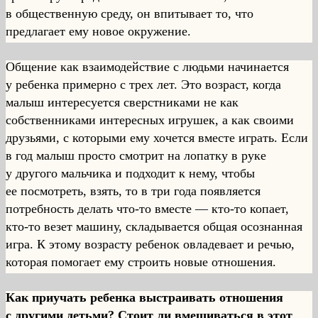
в общественную среду, он впитывает то, что
предлагает ему новое окружение.
Общение как взаимодействие с людьми начинается
у ребенка примерно с трех лет. Это возраст, когда
малыш интересуется сверстниками не как
собственниками интересных игрушек, а как своими
друзьями, с которыми ему хочется вместе играть. Если
в год малыш просто смотрит на лопатку в руке
у другого мальчика и подходит к нему, чтобы
ее посмотреть, взять, то в три года появляется
потребность делать что-то вместе — кто-то копает,
кто-то везет машину, складывается общая осознанная
игра. К этому возрасту ребенок овладевает и речью,
которая помогает ему строить новые отношения.
Как приучать ребенка выстраивать отношения
с другими детьми? Стоит ли вмешиваться в этот