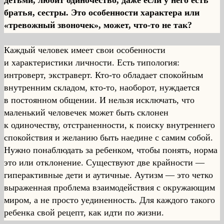
братья, сестры. Это особенности характера или
«тревожный звоночек», может, что-то не так?
Каждый человек имеет свои особенности
и характеристики личности. Есть типология:
интроверт, экстраверт. Кто-то обладает спокойным
внутренним складом, кто-то, наоборот, нуждается
в постоянном общении. И нельзя исключать, что
маленький человечек может быть склонен
к одиночеству, отстраненности, к поиску внутреннего
спокойствия и желанию быть наедине с самим собой.
Нужно понаблюдать за ребенком, чтобы понять, норма
это или отклонение. Существуют две крайности —
гиперактивные дети и аутичные. Аутизм — это четко
выраженная проблема взаимодействия с окружающим
миром, а не просто уединенность. Для каждого такого
ребенка свой рецепт, как идти по жизни.