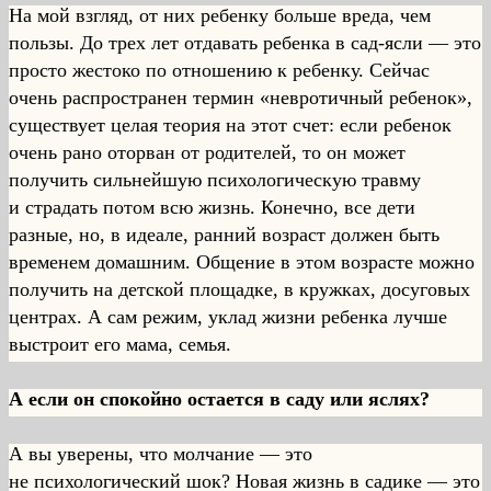
На мой взгляд, от них ребенку больше вреда, чем
пользы. До трех лет отдавать ребенка в сад-ясли — это
просто жестоко по отношению к ребенку. Сейчас
очень распространен термин «невротичный ребенок»,
существует целая теория на этот счет: если ребенок
очень рано оторван от родителей, то он может
получить сильнейшую психологическую травму
и страдать потом всю жизнь. Конечно, все дети
разные, но, в идеале, ранний возраст должен быть
временем домашним. Общение в этом возрасте можно
получить на детской площадке, в кружках, досуговых
центрах. А сам режим, уклад жизни ребенка лучше
выстроит его мама, семья.
А если он спокойно остается в саду или яслях?
А вы уверены, что молчание — это
не психологический шок? Новая жизнь в садике — это