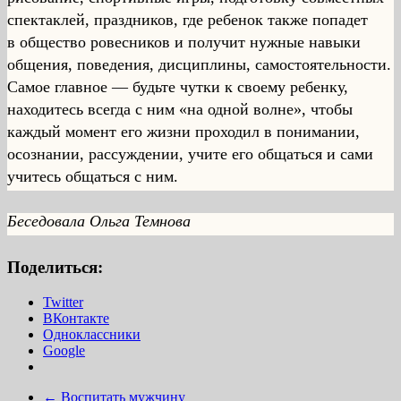
спектаклей, праздников, где ребенок также попадет
в общество ровесников и получит нужные навыки
общения, поведения, дисциплины, самостоятельности.
Самое главное — будьте чутки к своему ребенку,
находитесь всегда с ним «на одной волне», чтобы
каждый момент его жизни проходил в понимании,
осознании, рассуждении, учите его общаться и сами
учитесь общаться с ним.
Беседовала Ольга Темнова
Поделиться:
Twitter
ВКонтакте
Одноклассники
Google
←
Воспитать мужчину