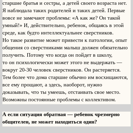
старшие братья и сестры, а детей своего возраста нет.
Я наблюдала таких родителей и таких детей. Первые
вовсе не замечают проблемы: «А как же? Он такой
умный!» И, действительно, ребенок, общаясь в этой
среде, как будто интеллектуальнее сверстников.
Но такое развитие может привести к патологии, опыт
общения со сверстниками малыш должен обязательно
получить. Потому что когда он пойдет в школу,
то он психологически может этого не выдержать —
вокруг 20-30 человек сверстников. Он растеряется.
Тем более что дома старшие обычно им восхищаются,
все ему прощают, а здесь, наоборот, нужно
доказывать, что ты умеешь, отстаивать свое место.
Возможны постоянные проблемы с коллективом.
А если ситуация обратная — ребенок чрезмерно
общителен, не может находиться один?