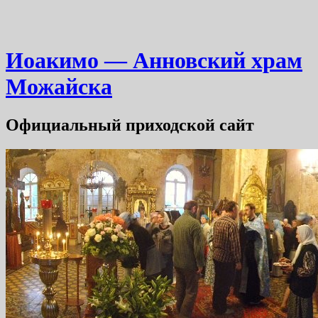
Иоакимо — Анновский храм
Можайска
Официальный приходской сайт