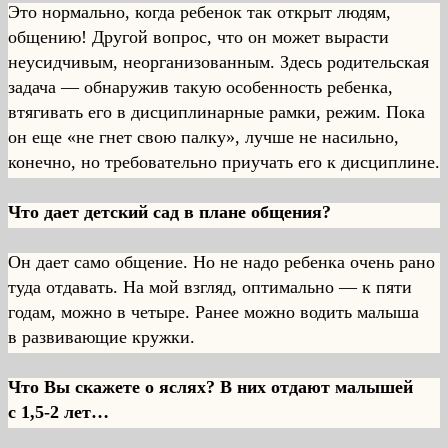
Это нормально, когда ребенок так открыт людям,
общению! Другой вопрос, что он может вырасти
неусидчивым, неорганизованным. Здесь родительская
задача — обнаружив такую особенность ребенка,
втягивать его в дисциплинарные рамки, режим. Пока
он еще «не гнет свою палку», лучше не насильно,
конечно, но требовательно приучать его к дисциплине.
Что дает детский сад в плане общения?
Он дает само общение. Но не надо ребенка очень рано
туда отдавать. На мой взгляд, оптимально — к пяти
годам, можно в четыре. Ранее можно водить малыша
в развивающие кружки.
Что Вы скажете о яслях? В них отдают малышей
с 1,5-2 лет…