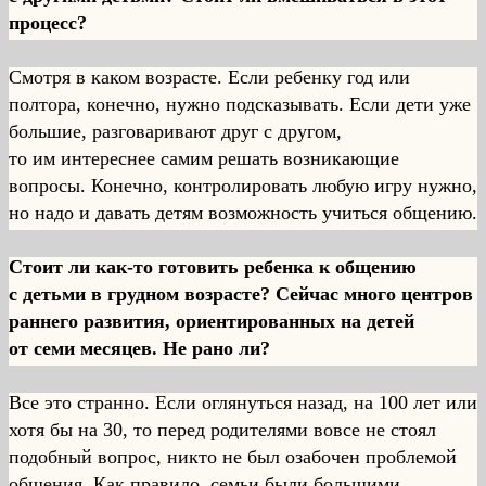
процесс?
Смотря в каком возрасте. Если ребенку год или
полтора, конечно, нужно подсказывать. Если дети уже
большие, разговаривают друг с другом,
то им интереснее самим решать возникающие
вопросы. Конечно, контролировать любую игру нужно,
но надо и давать детям возможность учиться общению.
Стоит ли как-то готовить ребенка к общению
с детьми в грудном возрасте? Сейчас много центров
раннего развития, ориентированных на детей
от семи месяцев. Не рано ли?
Все это странно. Если оглянуться назад, на 100 лет или
хотя бы на 30, то перед родителями вовсе не стоял
подобный вопрос, никто не был озабочен проблемой
общения. Как правило, семьи были большими,