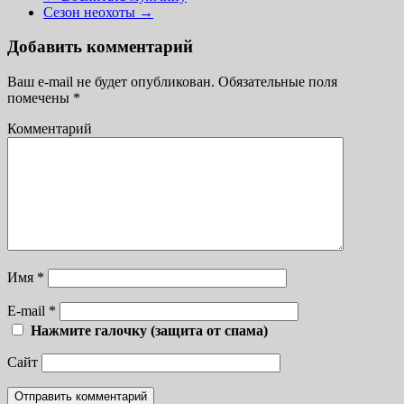
Сезон неохоты
→
Добавить комментарий
Ваш e-mail не будет опубликован.
Обязательные поля
помечены
*
Комментарий
Имя
*
E-mail
*
Нажмите галочку (защита от спама)
Сайт